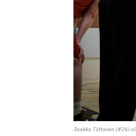
Jaakko Tiittanen (#26) ol