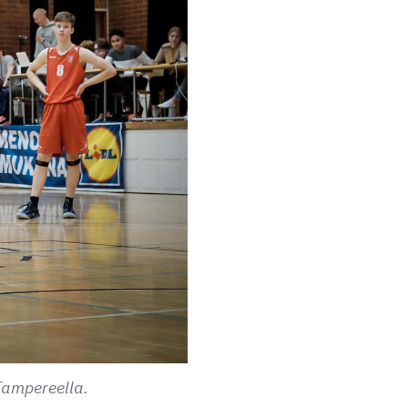
Tampereella.