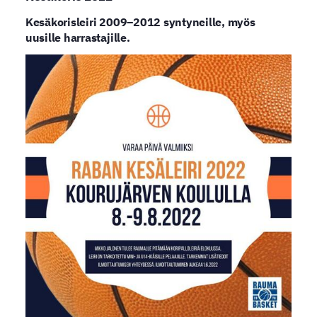
Kesäkorisleiri 2009–2012 syntyneille, myös
uusille harrastajille.