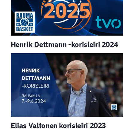
Henrik Dettmann -korisleiri 2024
Elias Valtonen korisleiri 2023