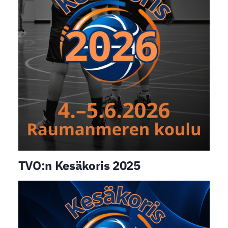
TVO:n Kesäkoris 2025