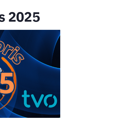
s 2025