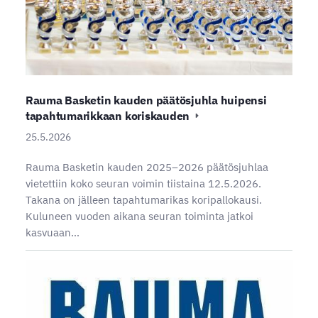
Rauma Basketin kauden päätösjuhla huipensi
tapahtumarikkaan koriskauden
25.5.2026
Rauma Basketin kauden 2025–2026 päätösjuhlaa
vietettiin koko seuran voimin tiistaina 12.5.2026.
Takana on jälleen tapahtumarikas koripallokausi.
Kuluneen vuoden aikana seuran toiminta jatkoi
kasvuaan…