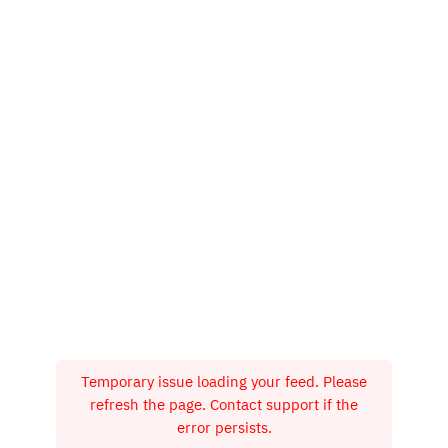
Temporary issue loading your feed. Please
refresh the page. Contact support if the
error persists.