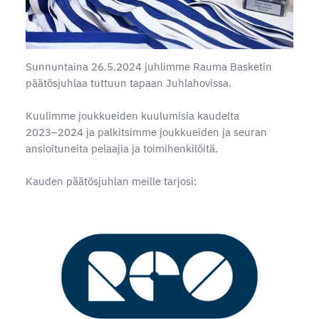
Sunnuntaina 26.5.2024 juhlimme Rauma Basketin
päätösjuhlaa tuttuun tapaan Juhlahovissa.
Kuulimme joukkueiden kuulumisia kaudelta
2023–2024 ja palkitsimme joukkueiden ja seuran
ansioituneita pelaajia ja toimihenkilöitä.
Kauden päätösjuhlan meille tarjosi: