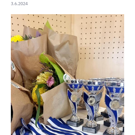
3.6.2024