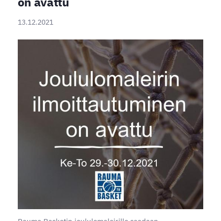
on avattu
13.12.2021