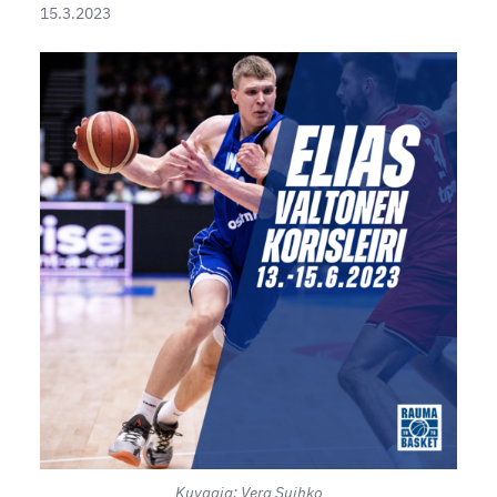
15.3.2023
Kuvaaja: Vera Suihko