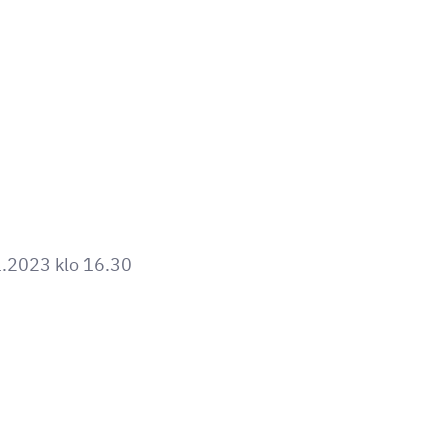
1.2023 klo 16.30